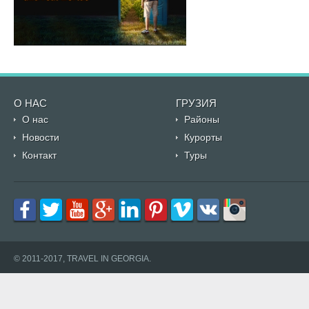
О НАС
ГРУЗИЯ
О нас
Районы
Новости
Курорты
Контакт
Туры
© 2011-2017, TRAVEL IN GEORGIA.