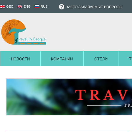
GEO
ENG
RUS
ЧАСТО ЗАДАВАЕМЫЕ ВОПРОСЫ
НОВОСТИ
КОМПАНИИ
ОТЕЛИ
Т