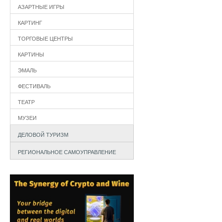
АЗАРТНЫЕ ИГРЫ
КАРТИНГ
ТОРГОВЫЕ ЦЕНТРЫ
КАРТИНЫ
ЭМАЛЬ
ФЕСТИВАЛЬ
ТЕАТР
МУЗЕИ
ДЕЛОВОЙ ТУРИЗМ
РЕГИОНАЛЬНОЕ САМОУПРАВЛЕНИЕ