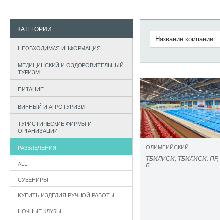
КАТЕГОРИИ
НЕОБХОДИМАЯ ИНФОРМАЦИЯ
МЕДИЦИНСКИЙ И ОЗДОРОВИТЕЛЬНЫЙ
ТУРИЗМ
ПИТАНИЕ
ВИННЫЙ И АГРОТУРИЗМ
ТУРИСТИЧЕСКИЕ ФИРМЫ И
ОРГАНИЗАЦИИ
ОЛИМПИЙСКИЙ
РАЗВЛЕЧЕНИЯ
ТБИЛИСИ, ТБИЛИСИ. ПР, М
ALL
Б
СУВЕНИРЫ
KУПИТЬ ИЗДЕЛИЯ РУЧНОЙ РАБОТЫ
НОЧНЫЕ КЛУБЫ