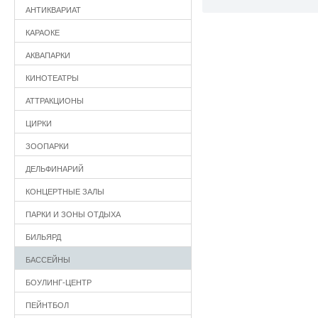
АНТИКВАРИАТ
КАРАОКЕ
АКВАПАРКИ
КИНОТЕАТРЫ
АТТРАКЦИОНЫ
ЦИРКИ
ЗООПАРКИ
ДЕЛЬФИНАРИЙ
КОНЦЕРТНЫЕ ЗАЛЫ
ПАРКИ И ЗОНЫ ОТДЫХА
БИЛЬЯРД
БАССЕЙНЫ
БОУЛИНГ-ЦЕНТР
ПЕЙНТБОЛ