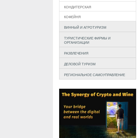
КОНДИТЕРСКАЯ
КОФЕЙНЯ
ВИННЫЙ И АГРОТУРИЗМ
ТУРИСТИЧЕСКИЕ ФИРМЫ И
ОРГАНИЗАЦИИ
РАЗВЛЕЧЕНИЯ
ДЕЛОВОЙ ТУРИЗМ
РЕГИОНАЛЬНОЕ САМОУПРАВЛЕНИЕ