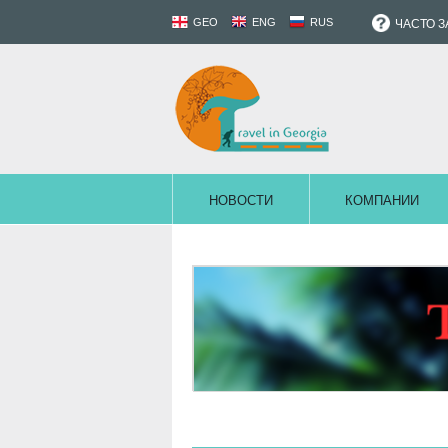
GEO
ENG
RUS
ЧАСТО 
НОВОСТИ
КОМПАНИИ