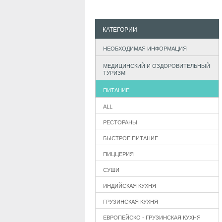
КАТЕГОРИИ
НЕОБХОДИМАЯ ИНФОРМАЦИЯ
МЕДИЦИНСКИЙ И ОЗДОРОВИТЕЛЬНЫЙ
ТУРИЗМ
ПИТАНИЕ
ALL
РЕСТОРАНЫ
БЫСТРОЕ ПИТАНИЕ
ПИЦЦЕРИЯ
СУШИ
ИНДИЙСКАЯ КУХНЯ
ГРУЗИНСКАЯ КУХНЯ
ЕВРОПЕЙСКО - ГРУЗИНСКАЯ КУХНЯ