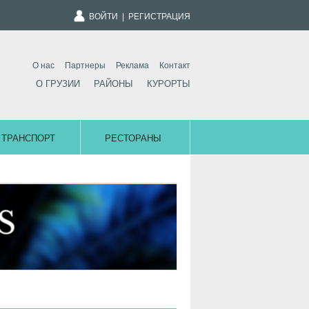
ВОЙТИ
|
РЕГИСТРАЦИЯ
О нас
Партнеры
Реклама
Контакт
О ГРУЗИИ
РАЙОНЫ
КУРОРТЫ
ТРАНСПОРТ
РЕСТОРАНЫ