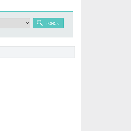
ПОИСК