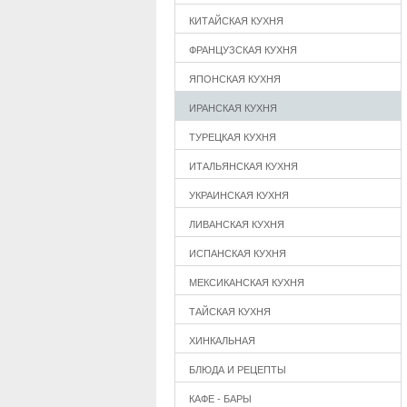
КИТАЙСКАЯ КУХНЯ
ФРАНЦУЗСКАЯ КУХНЯ
ЯПОНСКАЯ КУХНЯ
ИРАНСКАЯ КУХНЯ
ТУРЕЦКАЯ КУХНЯ
ИТАЛЬЯНСКАЯ КУХНЯ
УКРАИНСКАЯ КУХНЯ
ЛИВАНСКАЯ КУХНЯ
ИСПАНСКАЯ КУХНЯ
МЕКСИКАНСКАЯ КУХНЯ
ТАЙСКАЯ КУХНЯ
ХИНКАЛЬНАЯ
БЛЮДА И РЕЦЕПТЫ
КАФЕ - БАРЫ