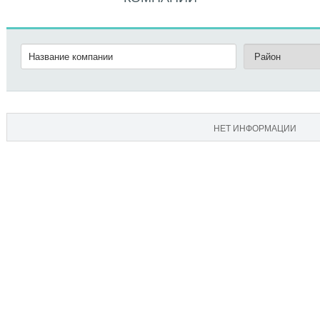
НЕТ ИНФОРМАЦИИ