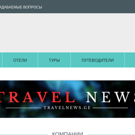
ЗАДАВАЕМЫЕ ВОПРОСЫ
ОТЕЛИ
ТУРЫ
ПУТЕВОДИТЕЛИ
КОМПАНИИ