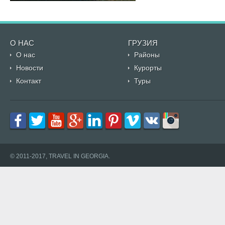
О НАС
ГРУЗИЯ
О нас
Районы
Новости
Курорты
Контакт
Туры
© 2011-2017, TRAVEL IN GEORGIA.