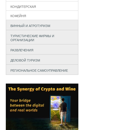
КОНДИТЕРСКАЯ
КОФЕЙНЯ
ВИННЫЙ И АГРОТУРИЗМ
ТУРИСТИЧЕСКИЕ ФИРМЫ И
ОРГАНИЗАЦИИ
РАЗВЛЕЧЕНИЯ
ДЕЛОВОЙ ТУРИЗМ
РЕГИОНАЛЬНОЕ САМОУПРАВЛЕНИЕ