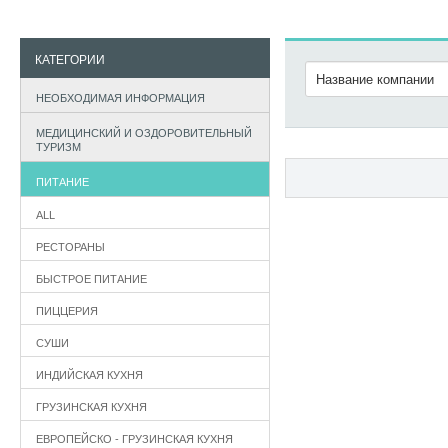
КАТЕГОРИИ
НЕОБХОДИМАЯ ИНФОРМАЦИЯ
МЕДИЦИНСКИЙ И ОЗДОРОВИТЕЛЬНЫЙ
ТУРИЗМ
ПИТАНИЕ
ALL
РЕСТОРАНЫ
БЫСТРОЕ ПИТАНИЕ
ПИЦЦЕРИЯ
СУШИ
ИНДИЙСКАЯ КУХНЯ
ГРУЗИНСКАЯ КУХНЯ
ЕВРОПЕЙСКО - ГРУЗИНСКАЯ КУХНЯ