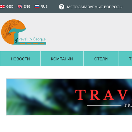
GEO
ENG
RUS
ЧАСТО ЗАДАВАЕМЫЕ ВОПРОСЫ
НОВОСТИ
КОМПАНИИ
ОТЕЛИ
Т