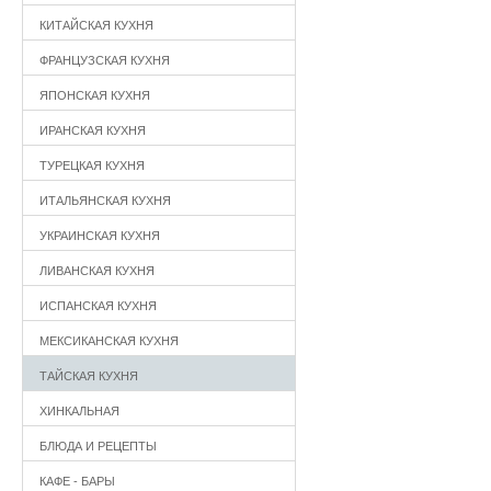
КИТАЙСКАЯ КУХНЯ
ФРАНЦУЗСКАЯ КУХНЯ
ЯПОНСКАЯ КУХНЯ
ИРАНСКАЯ КУХНЯ
ТУРЕЦКАЯ КУХНЯ
ИТАЛЬЯНСКАЯ КУХНЯ
УКРАИНСКАЯ КУХНЯ
ЛИВАНСКАЯ КУХНЯ
ИСПАНСКАЯ КУХНЯ
МЕКСИКАНСКАЯ КУХНЯ
ТАЙСКАЯ КУХНЯ
ХИНКАЛЬНАЯ
БЛЮДА И РЕЦЕПТЫ
КАФЕ - БАРЫ