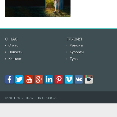
О НАС
ГРУЗИЯ
О нас
Районы
Новости
Курорты
Контакт
Туры
© 2011-2017, TRAVEL IN GEORGIA.