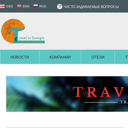
GEO
ENG
RUS
ЧАСТО ЗАДАВАЕМЫЕ ВОПРОСЫ
НОВОСТИ
КОМПАНИИ
ОТЕЛИ
Т