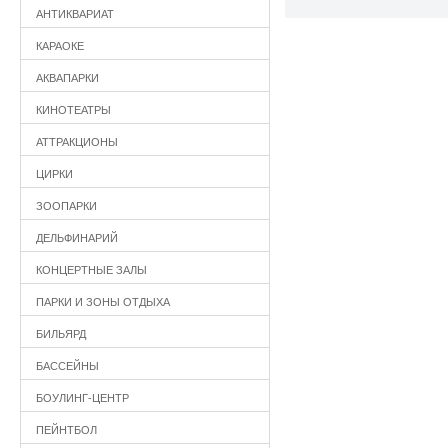
АНТИКВАРИАТ
КАРАОКЕ
АКВАПАРКИ
КИНОТЕАТРЫ
АТТРАКЦИОНЫ
ЦИРКИ
ЗООПАРКИ
ДЕЛЬФИНАРИЙ
КОНЦЕРТНЫЕ ЗАЛЫ
ПАРКИ И ЗОНЫ ОТДЫХА
БИЛЬЯРД
БАССЕЙНЫ
БОУЛИНГ-ЦЕНТР
ПЕЙНТБОЛ