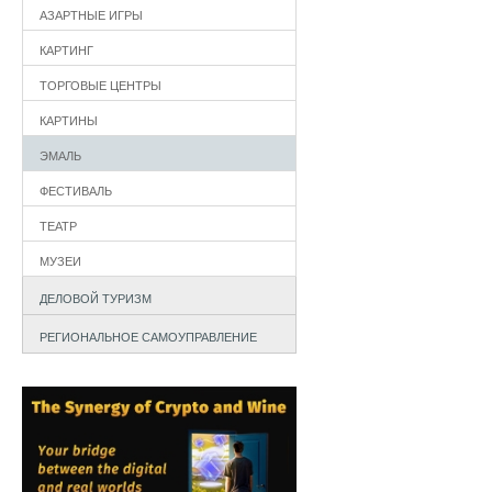
АЗАРТНЫЕ ИГРЫ
КАРТИНГ
ТОРГОВЫЕ ЦЕНТРЫ
КАРТИНЫ
ЭМАЛЬ
ФЕСТИВАЛЬ
ТЕАТР
МУЗЕИ
ДЕЛОВОЙ ТУРИЗМ
РЕГИОНАЛЬНОЕ САМОУПРАВЛЕНИЕ