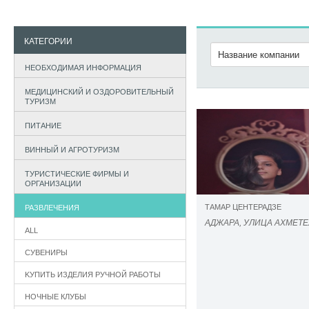
КАТЕГОРИИ
НЕОБХОДИМАЯ ИНФОРМАЦИЯ
МЕДИЦИНСКИЙ И ОЗДОРОВИТЕЛЬНЫЙ
ТУРИЗМ
ПИТАНИЕ
ВИННЫЙ И АГРОТУРИЗМ
ТУРИСТИЧЕСКИЕ ФИРМЫ И
ОРГАНИЗАЦИИ
ТАМАР ЦЕНТЕРАДЗЕ
РАЗВЛЕЧЕНИЯ
АДЖАРА, УЛИЦА АХМЕТЕ
ALL
СУВЕНИРЫ
KУПИТЬ ИЗДЕЛИЯ РУЧНОЙ РАБОТЫ
НОЧНЫЕ КЛУБЫ