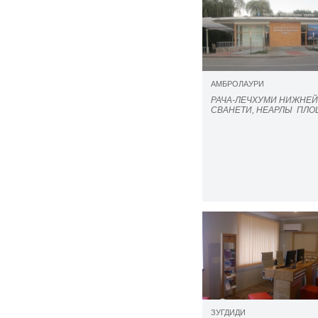
АМБРОЛАУРИ
РАЧА-ЛЕЧХУМИ НИЖНЕЙ
СВАНЕТИ, НЕАРЛЫ ПЛО
ЗУГДИДИ