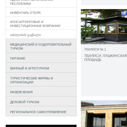
РЕСПУБЛИКИ
ИНВЕНТАРЬ ОТЕЛЯ
КОНСАЛТИНГОВЫЕ И
ИНВЕСТИЦИОННЫЕ КОМПАНИИ
ᲗᲑᲘᲚᲘᲡᲘᲡ ᲕᲐᲒᲖᲐᲚᲘ
МЕДИЦИНСКИЙ И ОЗДОРОВИТЕЛЬНЫЙ
ТУРИЗМ
ТБИЛИСИ № 1
ТБИЛИСИ, ПУШКИНСКАЯ
ПИТАНИЕ
ПЛОЩАДЬ
ВИННЫЙ И АГРОТУРИЗМ
ТУРИСТИЧЕСКИЕ ФИРМЫ И
ОРГАНИЗАЦИИ
РАЗВЛЕЧЕНИЯ
ДЕЛОВОЙ ТУРИЗМ
РЕГИОНАЛЬНОЕ САМОУПРАВЛЕНИЕ