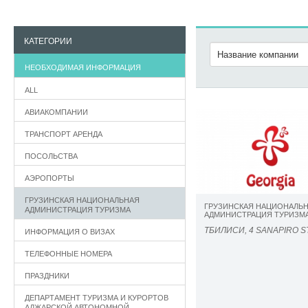
КАТЕГОРИИ
НЕОБХОДИМАЯ ИНФОРМАЦИЯ
ALL
АВИАКОМПАНИИ
ТРАНСПОРТ АРЕНДА
ПОСОЛЬСТВА
АЭРОПОРТЫ
ГРУЗИНСКАЯ НАЦИОНАЛЬНАЯ
ГРУЗИНСКАЯ НАЦИОНАЛЬ
АДМИНИСТРАЦИЯ ТУРИЗМА
АДМИНИСТРАЦИЯ ТУРИЗМ
ТБИЛИСИ, 4 SANAPIRO 
ИНФОРМАЦИЯ О ВИЗАХ
ТЕЛЕФОННЫЕ НОМЕРА
ПРАЗДНИКИ
ДЕПАРТАМЕНТ ТУРИЗМА И КУРОРТОВ
АДЖАРСКОЙ АВТОНОМНОЙ