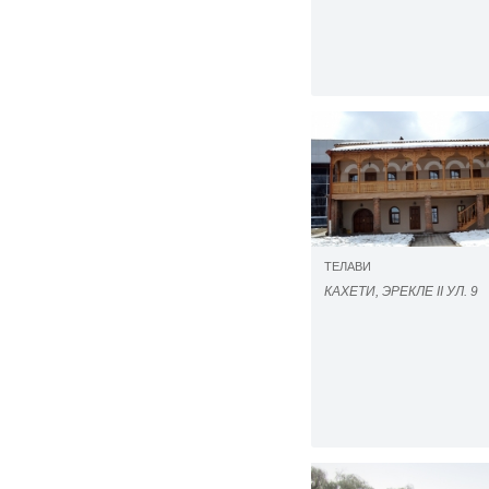
ТЕЛАВИ
КАХЕТИ, ЭРЕКЛЕ II УЛ. 9