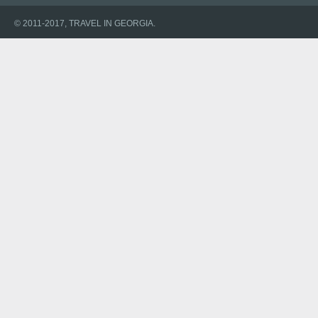
© 2011-2017, TRAVEL IN GEORGIA.