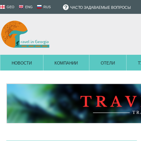
GEO
ENG
RUS
ЧАСТО ЗАДАВАЕМЫЕ ВОПРОСЫ
НОВОСТИ
КОМПАНИИ
ОТЕЛИ
Т