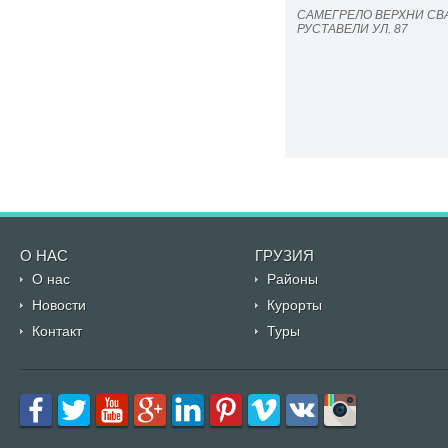
САМЕГРЕЛО ВЕРХНИ СВ
РУСТАВЕЛИ УЛ. 87
О НАС
ГРУЗИЯ
О нас
Районы
Новости
Курорты
Контакт
Туры