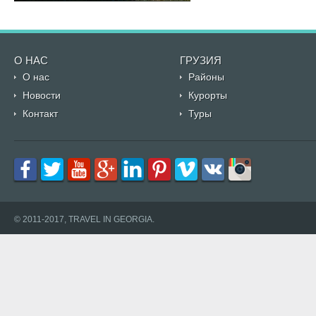
О НАС
ГРУЗИЯ
О нас
Районы
Новости
Курорты
Контакт
Туры
© 2011-2017, TRAVEL IN GEORGIA.