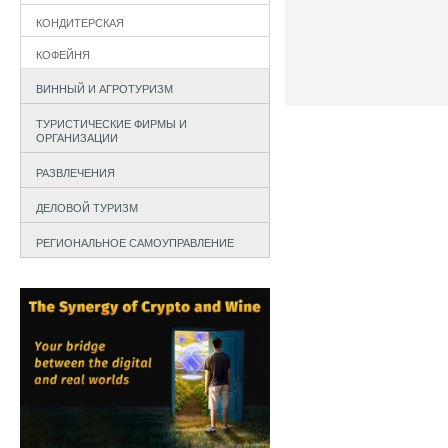
КОНДИТЕРСКАЯ
КОФЕЙНЯ
ВИННЫЙ И АГРОТУРИЗМ
ТУРИСТИЧЕСКИЕ ФИРМЫ И
ОРГАНИЗАЦИИ
РАЗВЛЕЧЕНИЯ
ДЕЛОВОЙ ТУРИЗМ
РЕГИОНАЛЬНОЕ САМОУПРАВЛЕНИЕ