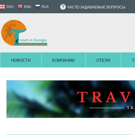
GEO
ENG
RUS
ЧАСТО ЗАДАВАЕМЫЕ ВОПРОСЫ
НОВОСТИ
КОМПАНИИ
ОТЕЛИ
Т