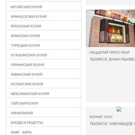
КИТАЙСКАЯ КУХНЯ
ФРАНЦУЗСКАЯ КУХНЯ
ЯПОНСКАЯ КУХНЯ
ИРАНСКАЯ КУХНЯ
ТУРЕЦКАЯ КУХНЯ
ПИЦЦЕРИЙ ПРЕГО РЕАЛ
ИТАЛЬЯНСКАЯ КУХНЯ
ТБИЛИСИ, ВАЖА-ПШАВЕЛ
УКРАИНСКАЯ КУХНЯ
ЛИВАНСКАЯ КУХНЯ
ИСПАНСКАЯ КУХНЯ
МЕКСИКАНСКАЯ КУХНЯ
ТАЙСКАЯ КУХНЯ
ХИНКАЛЬНАЯ
КОРНЕР ХОУС
БЛЮДА И РЕЦЕПТЫ
ТБИЛИСИ, ЧАВЧАВАДЗЕ У
КАФЕ - БАРЫ