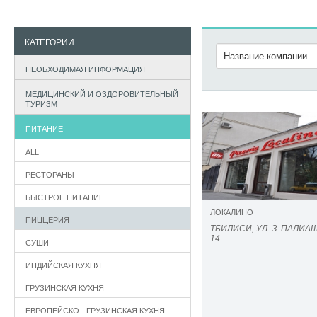
КАТЕГОРИИ
НЕОБХОДИМАЯ ИНФОРМАЦИЯ
МЕДИЦИНСКИЙ И ОЗДОРОВИТЕЛЬНЫЙ
ТУРИЗМ
ПИТАНИЕ
ALL
РЕСТОРАНЫ
БЫСТРОЕ ПИТАНИЕ
ЛОКАЛИНО
ПИЦЦЕРИЯ
ТБИЛИСИ, УЛ. З. ПАЛИ
14
СУШИ
ИНДИЙСКАЯ КУХНЯ
ГРУЗИНСКАЯ КУХНЯ
ЕВРОПЕЙСКО - ГРУЗИНСКАЯ КУХНЯ