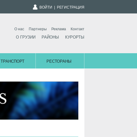
ВОЙТИ
|
РЕГИСТРАЦИЯ
О нас
Партнеры
Реклама
Контакт
О ГРУЗИИ
РАЙОНЫ
КУРОРТЫ
ТРАНСПОРТ
РЕСТОРАНЫ