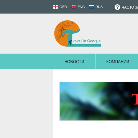
GEO
ENG
RUS
ЧАСТО 
НОВОСТИ
КОМПАНИИ