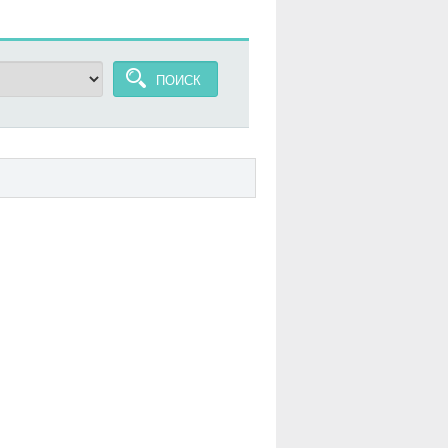
ПОИСК