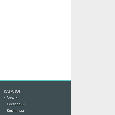
КАТАЛОГ
Отели
Рестораны
Компании