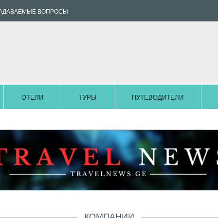
ЗАДАВАЕМЫЕ ВОПРОСЫ
ОТЕЛИ
ТУРЫ
ПУТЕВОДИТЕЛИ
КОМПАНИИ