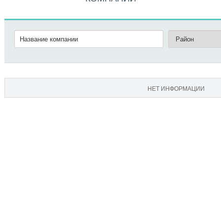
НЕТ ИНФОРМАЦИИ