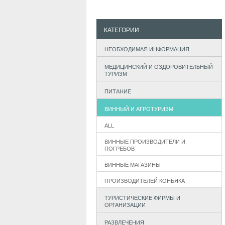
КАТЕГОРИИ
НЕОБХОДИМАЯ ИНФОРМАЦИЯ
МЕДИЦИНСКИЙ И ОЗДОРОВИТЕЛЬНЫЙ
ТУРИЗМ
ПИТАНИЕ
ВИННЫЙ И АГРОТУРИЗМ
ALL
ВИННЫЕ ПРОИЗВОДИТЕЛИ И
ПОГРЕБОВ
ВИННЫЕ МАГАЗИНЫ
ПРОИЗВОДИТЕЛЕЙ КОНЬЯКА
ТУРИСТИЧЕСКИЕ ФИРМЫ И
ОРГАНИЗАЦИИ
РАЗВЛЕЧЕНИЯ