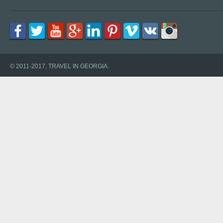
© 2011-2017, TRAVEL IN GEORGIA.