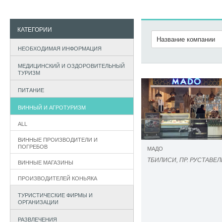
КАТЕГОРИИ
НЕОБХОДИМАЯ ИНФОРМАЦИЯ
МЕДИЦИНСКИЙ И ОЗДОРОВИТЕЛЬНЫЙ
ТУРИЗМ
ПИТАНИЕ
ВИННЫЙ И АГРОТУРИЗМ
ALL
ВИННЫЕ ПРОИЗВОДИТЕЛИ И
ПОГРЕБОВ
МАДО
ТБИЛИСИ, ПР. РУСТАВЕЛ
ВИННЫЕ МАГАЗИНЫ
ПРОИЗВОДИТЕЛЕЙ КОНЬЯКА
ТУРИСТИЧЕСКИЕ ФИРМЫ И
ОРГАНИЗАЦИИ
РАЗВЛЕЧЕНИЯ