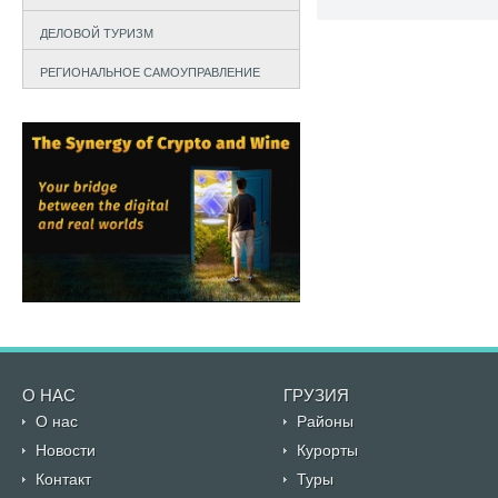
ДЕЛОВОЙ ТУРИЗМ
РЕГИОНАЛЬНОЕ САМОУПРАВЛЕНИЕ
О НАС
ГРУЗИЯ
О нас
Районы
Новости
Курорты
Контакт
Туры