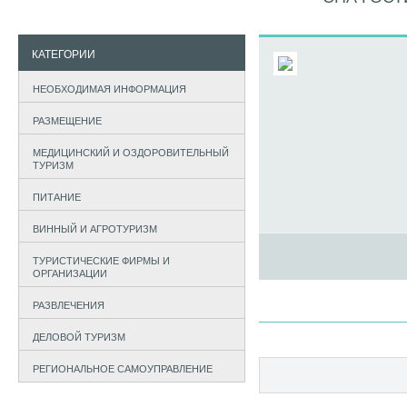
КАТЕГОРИИ
НЕОБХОДИМАЯ ИНФОРМАЦИЯ
РАЗМЕЩЕНИЕ
МЕДИЦИНСКИЙ И ОЗДОРОВИТЕЛЬНЫЙ
ТУРИЗМ
ПИТАНИЕ
ВИННЫЙ И АГРОТУРИЗМ
ТУРИСТИЧЕСКИЕ ФИРМЫ И
ОРГАНИЗАЦИИ
РАЗВЛЕЧЕНИЯ
ДЕЛОВОЙ ТУРИЗМ
РЕГИОНАЛЬНОЕ САМОУПРАВЛЕНИЕ