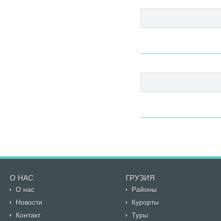
О НАС
ГРУЗИЯ
О нас
Районы
Новости
Курорты
Контакт
Туры