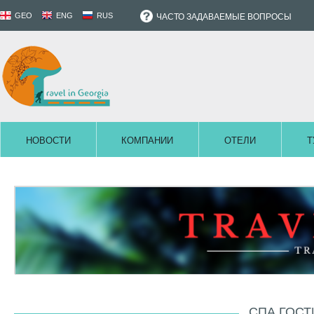
GEO
ENG
RUS
ЧАСТО ЗАДАВАЕМЫЕ ВОПРОСЫ
НОВОСТИ
КОМПАНИИ
ОТЕЛИ
Т
СПА ГОСТ