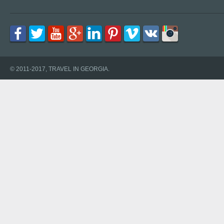
© 2011-2017, TRAVEL IN GEORGIA.