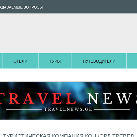
ЗАДАВАЕМЫЕ ВОПРОСЫ
ОТЕЛИ
ТУРЫ
ПУТЕВОДИТЕЛИ
ТУРИСТИЧЕСКАЯ КОМПАНИЯ КОНКОРД ТРЕВЕЛ