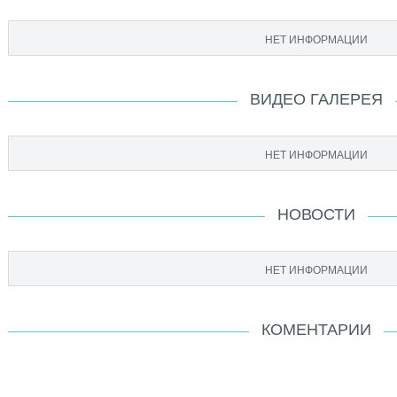
НЕТ ИНФОРМАЦИИ
ВИДЕО ГАЛЕРЕЯ
НЕТ ИНФОРМАЦИИ
НОВОСТИ
НЕТ ИНФОРМАЦИИ
КОМЕНТАРИИ