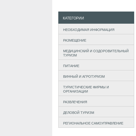
КАТЕГОРИИ
НЕОБХОДИМАЯ ИНФОРМАЦИЯ
РАЗМЕЩЕНИЕ
МЕДИЦИНСКИЙ И ОЗДОРОВИТЕЛЬНЫЙ
ТУРИЗМ
ПИТАНИЕ
ВИННЫЙ И АГРОТУРИЗМ
ТУРИСТИЧЕСКИЕ ФИРМЫ И
ОРГАНИЗАЦИИ
РАЗВЛЕЧЕНИЯ
ДЕЛОВОЙ ТУРИЗМ
РЕГИОНАЛЬНОЕ САМОУПРАВЛЕНИЕ