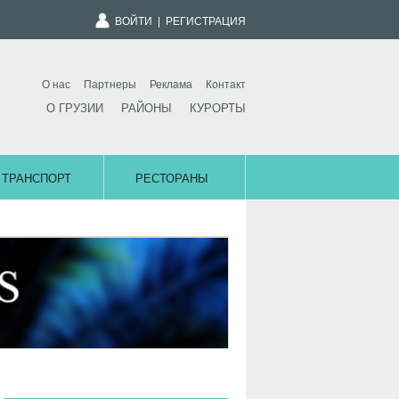
ВОЙТИ
|
РЕГИСТРАЦИЯ
О нас
Партнеры
Реклама
Контакт
О ГРУЗИИ
РАЙОНЫ
КУРОРТЫ
ТРАНСПОРТ
РЕСТОРАНЫ