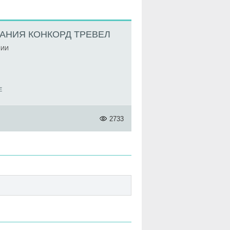
АНИЯ КОНКОРД ТРЕВЕЛ
НИИ
E
2733