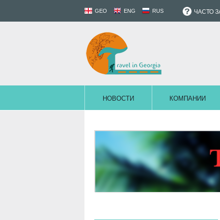
GEO
ENG
RUS
ЧАСТО 
НОВОСТИ
КОМПАНИИ