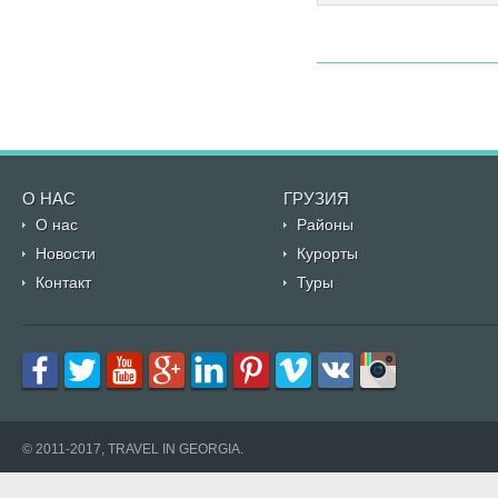
О НАС
ГРУЗИЯ
О нас
Районы
Новости
Курорты
Контакт
Туры
© 2011-2017, TRAVEL IN GEORGIA.