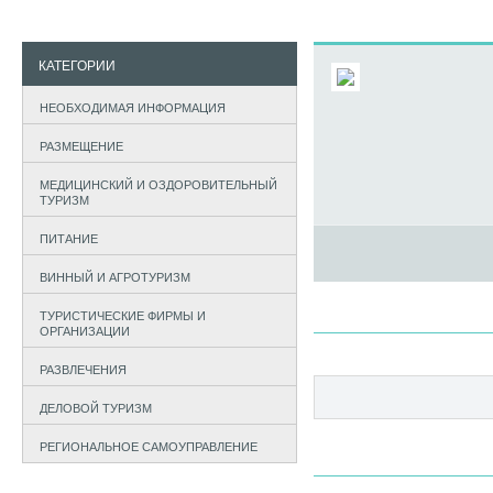
КАТЕГОРИИ
НЕОБХОДИМАЯ ИНФОРМАЦИЯ
РАЗМЕЩЕНИЕ
МЕДИЦИНСКИЙ И ОЗДОРОВИТЕЛЬНЫЙ
ТУРИЗМ
ПИТАНИЕ
ВИННЫЙ И АГРОТУРИЗМ
ТУРИСТИЧЕСКИЕ ФИРМЫ И
ОРГАНИЗАЦИИ
РАЗВЛЕЧЕНИЯ
ДЕЛОВОЙ ТУРИЗМ
РЕГИОНАЛЬНОЕ САМОУПРАВЛЕНИЕ