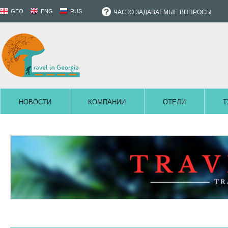
GEO
ENG
RUS
ЧАСТО ЗАДАВАЕМЫЕ ВОПРОСЫ
НОВОСТИ
КОМПАНИИ
ОТЕЛИ
Т