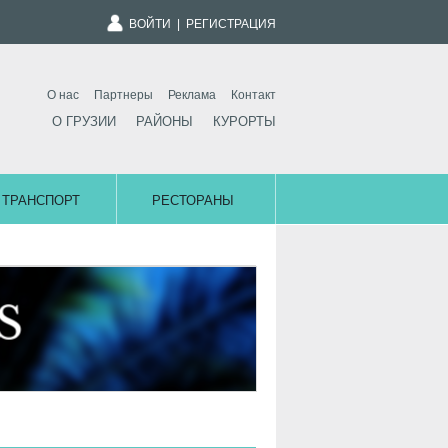
ВОЙТИ
|
РЕГИСТРАЦИЯ
О нас
Партнеры
Реклама
Контакт
О ГРУЗИИ
РАЙОНЫ
КУРОРТЫ
ТРАНСПОРТ
РЕСТОРАНЫ