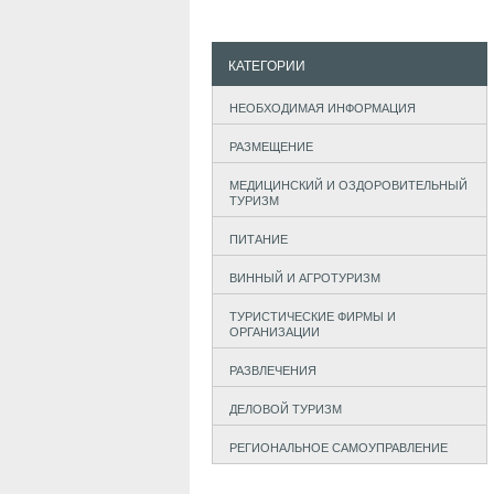
КАТЕГОРИИ
НЕОБХОДИМАЯ ИНФОРМАЦИЯ
РАЗМЕЩЕНИЕ
МЕДИЦИНСКИЙ И ОЗДОРОВИТЕЛЬНЫЙ
ТУРИЗМ
ПИТАНИЕ
ВИННЫЙ И АГРОТУРИЗМ
ТУРИСТИЧЕСКИЕ ФИРМЫ И
ОРГАНИЗАЦИИ
РАЗВЛЕЧЕНИЯ
ДЕЛОВОЙ ТУРИЗМ
РЕГИОНАЛЬНОЕ САМОУПРАВЛЕНИЕ