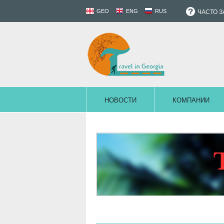
GEO
ENG
RUS
ЧАСТО 
НОВОСТИ
КОМПАНИИ