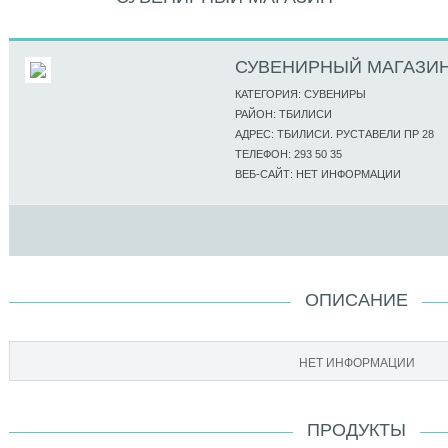
СУВЕНИРНЫЙ МАГАЗИ
КАТЕГОРИЯ: СУВЕНИРЫ
РАЙОН: ТБИЛИСИ
АДРЕС: ТБИЛИСИ. РУСТАВЕЛИ ПР 28
ТЕЛЕФОН: 293 50 35
ВЕБ-САЙТ: НЕТ ИНФОРМАЦИИ
ОПИСАНИЕ
НЕТ ИНФОРМАЦИИ
ПРОДУКТЫ