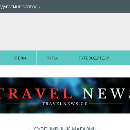
ЗАДАВАЕМЫЕ ВОПРОСЫ
ОТЕЛИ
ТУРЫ
ПУТЕВОДИТЕЛИ
СУВЕНИРНЫЙ МАГАЗИН