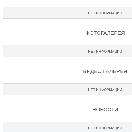
НЕТ ИНФОРМАЦИИ
ФОТОГАЛЕРЕЯ
НЕТ ИНФОРМАЦИИ
ВИДЕО ГАЛЕРЕЯ
НЕТ ИНФОРМАЦИИ
НОВОСТИ
НЕТ ИНФОРМАЦИИ