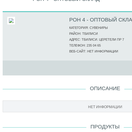
РОН 4 - ОПТОВЫЙ СКЛ
КАТЕГОРИЯ: СУВЕНИРЫ
РАЙОН: ТБИЛИСИ
АДРЕС: ТБИЛИСИ. ЦЕРЕТЕЛИ ПР 7
ТЕЛЕФОН: 235 04 65
ВЕБ-САЙТ: НЕТ ИНФОРМАЦИИ
ОПИСАНИЕ
НЕТ ИНФОРМАЦИИ
ПРОДУКТЫ