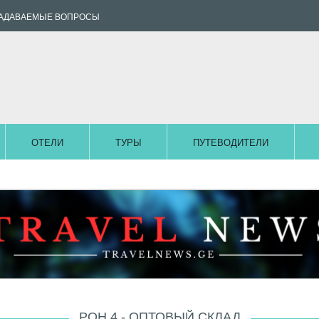
ЗАДАВАЕМЫЕ ВОПРОСЫ
ОТЕЛИ
ТУРЫ
ПУТЕВОДИТЕЛИ
РОН 4 - ОПТОВЫЙ СКЛАД