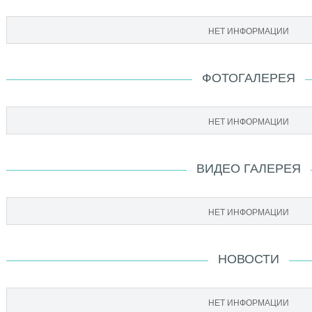
НЕТ ИНФОРМАЦИИ
ФОТОГАЛЕРЕЯ
НЕТ ИНФОРМАЦИИ
ВИДЕО ГАЛЕРЕЯ
НЕТ ИНФОРМАЦИИ
НОВОСТИ
НЕТ ИНФОРМАЦИИ