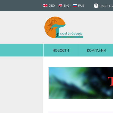
GEO
ENG
RUS
ЧАСТО 
НОВОСТИ
КОМПАНИИ