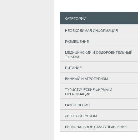
КАТЕГОРИИ
НЕОБХОДИМАЯ ИНФОРМАЦИЯ
РАЗМЕЩЕНИЕ
МЕДИЦИНСКИЙ И ОЗДОРОВИТЕЛЬНЫЙ
ТУРИЗМ
ПИТАНИЕ
ВИННЫЙ И АГРОТУРИЗМ
ТУРИСТИЧЕСКИЕ ФИРМЫ И
ОРГАНИЗАЦИИ
РАЗВЛЕЧЕНИЯ
ДЕЛОВОЙ ТУРИЗМ
РЕГИОНАЛЬНОЕ САМОУПРАВЛЕНИЕ