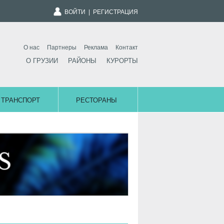
ВОЙТИ
|
РЕГИСТРАЦИЯ
О нас
Партнеры
Реклама
Контакт
О ГРУЗИИ
РАЙОНЫ
КУРОРТЫ
ТРАНСПОРТ
РЕСТОРАНЫ