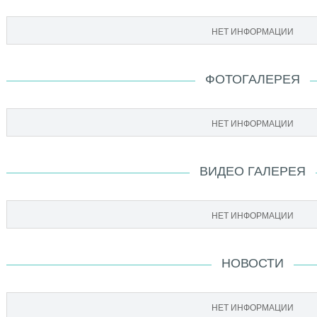
НЕТ ИНФОРМАЦИИ
ФОТОГАЛЕРЕЯ
НЕТ ИНФОРМАЦИИ
ВИДЕО ГАЛЕРЕЯ
НЕТ ИНФОРМАЦИИ
НОВОСТИ
НЕТ ИНФОРМАЦИИ