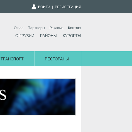
ВОЙТИ
|
РЕГИСТРАЦИЯ
О нас
Партнеры
Реклама
Контакт
О ГРУЗИИ
РАЙОНЫ
КУРОРТЫ
ТРАНСПОРТ
РЕСТОРАНЫ