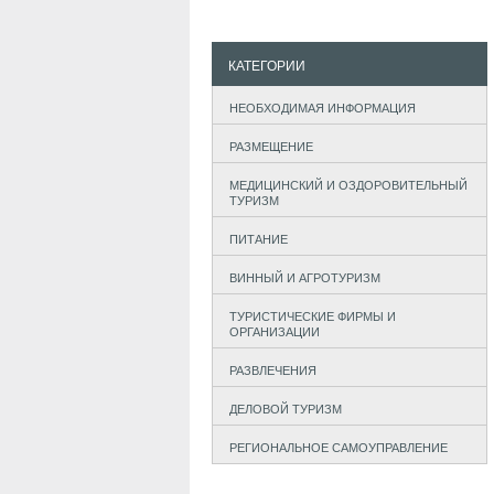
КАТЕГОРИИ
НЕОБХОДИМАЯ ИНФОРМАЦИЯ
РАЗМЕЩЕНИЕ
МЕДИЦИНСКИЙ И ОЗДОРОВИТЕЛЬНЫЙ
ТУРИЗМ
ПИТАНИЕ
ВИННЫЙ И АГРОТУРИЗМ
ТУРИСТИЧЕСКИЕ ФИРМЫ И
ОРГАНИЗАЦИИ
РАЗВЛЕЧЕНИЯ
ДЕЛОВОЙ ТУРИЗМ
РЕГИОНАЛЬНОЕ САМОУПРАВЛЕНИЕ