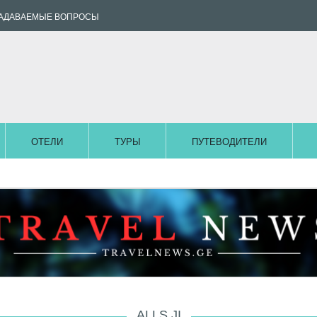
ЗАДАВАЕМЫЕ ВОПРОСЫ
ОТЕЛИ
ТУРЫ
ПУТЕВОДИТЕЛИ
ALLS.JI