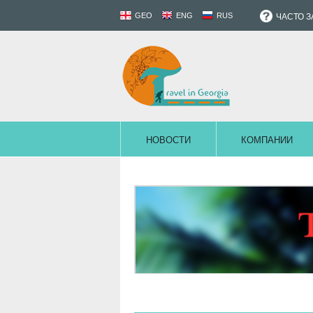
GEO
ENG
RUS
ЧАСТО 
НОВОСТИ
КОМПАНИИ