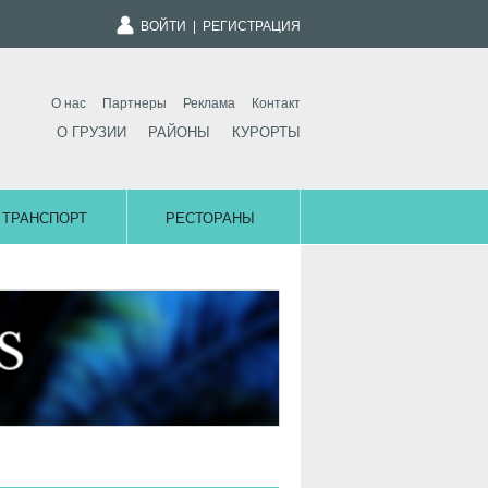
ВОЙТИ
|
РЕГИСТРАЦИЯ
О нас
Партнеры
Реклама
Контакт
О ГРУЗИИ
РАЙОНЫ
КУРОРТЫ
ТРАНСПОРТ
РЕСТОРАНЫ