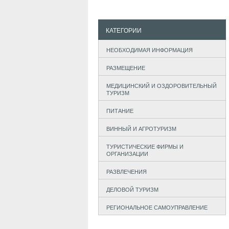
КАТЕГОРИИ
НЕОБХОДИМАЯ ИНФОРМАЦИЯ
РАЗМЕЩЕНИЕ
МЕДИЦИНСКИЙ И ОЗДОРОВИТЕЛЬНЫЙ
ТУРИЗМ
ПИТАНИЕ
ВИННЫЙ И АГРОТУРИЗМ
ТУРИСТИЧЕСКИЕ ФИРМЫ И
ОРГАНИЗАЦИИ
РАЗВЛЕЧЕНИЯ
ДЕЛОВОЙ ТУРИЗМ
РЕГИОНАЛЬНОЕ САМОУПРАВЛЕНИЕ