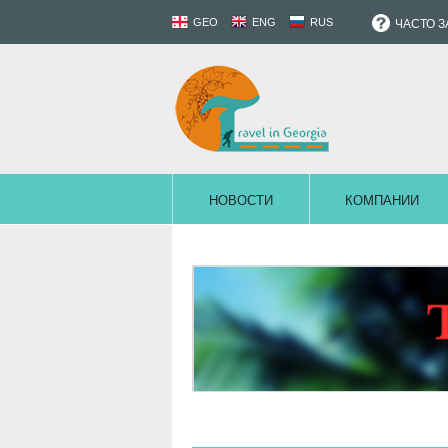
GEO
ENG
RUS
ЧАСТО 
НОВОСТИ
КОМПАНИИ