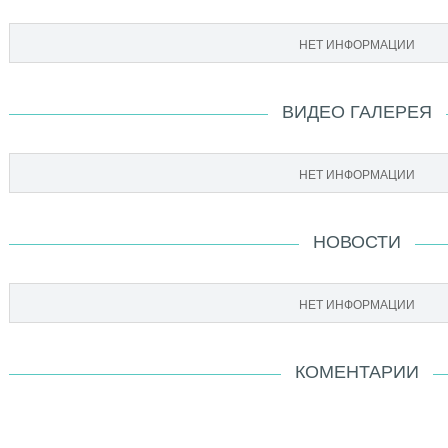
НЕТ ИНФОРМАЦИИ
ВИДЕО ГАЛЕРЕЯ
НЕТ ИНФОРМАЦИИ
НОВОСТИ
НЕТ ИНФОРМАЦИИ
КОМЕНТАРИИ