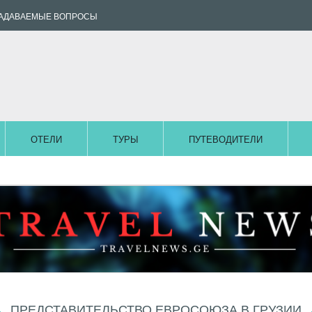
ЗАДАВАЕМЫЕ ВОПРОСЫ
ОТЕЛИ
ТУРЫ
ПУТЕВОДИТЕЛИ
ПРЕДСТАВИТЕЛЬСТВО ЕВРОСОЮЗА В ГРУЗИИ