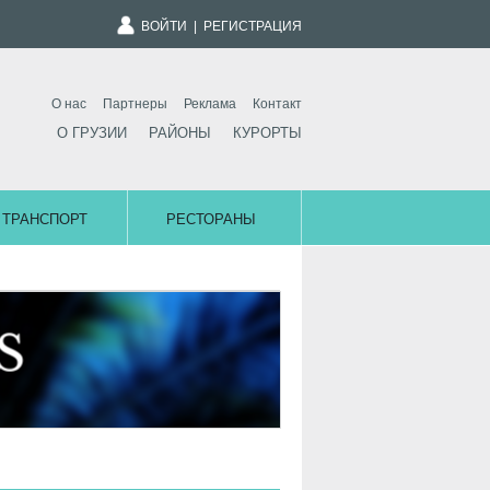
ВОЙТИ
|
РЕГИСТРАЦИЯ
О нас
Партнеры
Реклама
Контакт
О ГРУЗИИ
РАЙОНЫ
КУРОРТЫ
ТРАНСПОРТ
РЕСТОРАНЫ