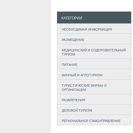
КАТЕГОРИИ
НЕОБХОДИМАЯ ИНФОРМАЦИЯ
РАЗМЕЩЕНИЕ
МЕДИЦИНСКИЙ И ОЗДОРОВИТЕЛЬНЫЙ
ТУРИЗМ
ПИТАНИЕ
ВИННЫЙ И АГРОТУРИЗМ
ТУРИСТИЧЕСКИЕ ФИРМЫ И
ОРГАНИЗАЦИИ
РАЗВЛЕЧЕНИЯ
ДЕЛОВОЙ ТУРИЗМ
РЕГИОНАЛЬНОЕ САМОУПРАВЛЕНИЕ