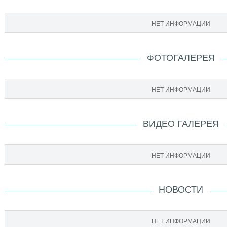
НЕТ ИНФОРМАЦИИ
ФОТОГАЛЕРЕЯ
НЕТ ИНФОРМАЦИИ
ВИДЕО ГАЛЕРЕЯ
НЕТ ИНФОРМАЦИИ
НОВОСТИ
НЕТ ИНФОРМАЦИИ