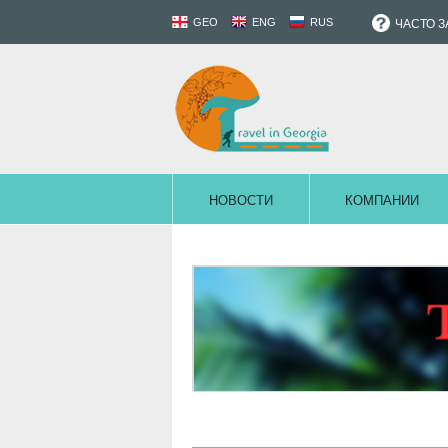
GEO
ENG
RUS
ЧАСТО 
НОВОСТИ
КОМПАНИИ