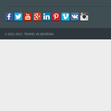
© 2011-2017, TRAVEL IN GEORGIA.