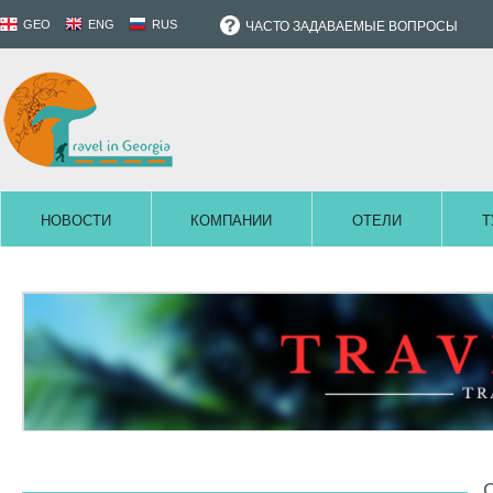
GEO
ENG
RUS
ЧАСТО ЗАДАВАЕМЫЕ ВОПРОСЫ
НОВОСТИ
КОМПАНИИ
ОТЕЛИ
Т