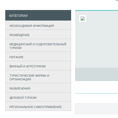
КАТЕГОРИИ
НЕОБХОДИМАЯ ИНФОРМАЦИЯ
РАЗМЕЩЕНИЕ
МЕДИЦИНСКИЙ И ОЗДОРОВИТЕЛЬНЫЙ
ТУРИЗМ
ПИТАНИЕ
ВИННЫЙ И АГРОТУРИЗМ
ТУРИСТИЧЕСКИЕ ФИРМЫ И
ОРГАНИЗАЦИИ
РАЗВЛЕЧЕНИЯ
ДЕЛОВОЙ ТУРИЗМ
РЕГИОНАЛЬНОЕ САМОУПРАВЛЕНИЕ