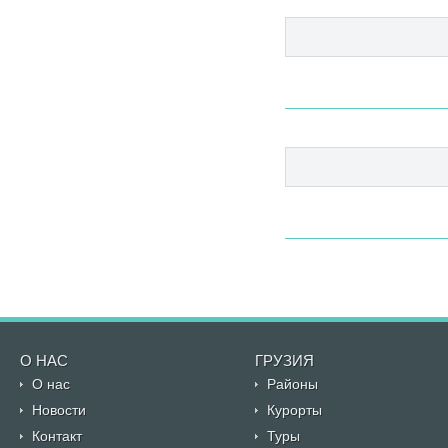
О НАС
ГРУЗИЯ
О нас
Районы
Новости
Курорты
Контакт
Туры