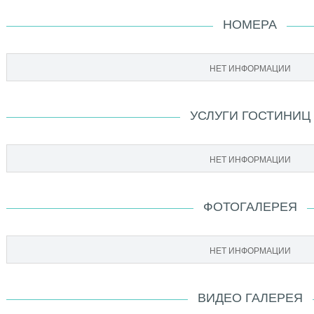
НОМЕРА
НЕТ ИНФОРМАЦИИ
УСЛУГИ ГОСТИНИЦ
НЕТ ИНФОРМАЦИИ
ФОТОГАЛЕРЕЯ
НЕТ ИНФОРМАЦИИ
ВИДЕО ГАЛЕРЕЯ