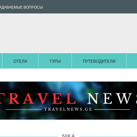
ЗАДАВАЕМЫЕ ВОПРОСЫ
ОТЕЛИ
ТУРЫ
ПУТЕВОДИТЕЛИ
NIKA