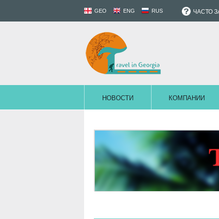
GEO
ENG
RUS
ЧАСТО 
НОВОСТИ
КОМПАНИИ