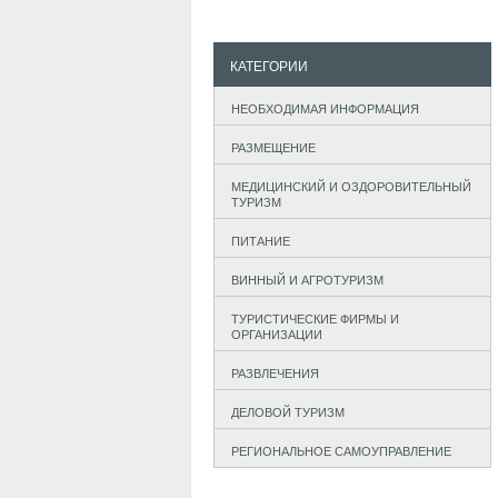
КАТЕГОРИИ
НЕОБХОДИМАЯ ИНФОРМАЦИЯ
РАЗМЕЩЕНИЕ
МЕДИЦИНСКИЙ И ОЗДОРОВИТЕЛЬНЫЙ
ТУРИЗМ
ПИТАНИЕ
ВИННЫЙ И АГРОТУРИЗМ
ТУРИСТИЧЕСКИЕ ФИРМЫ И
ОРГАНИЗАЦИИ
РАЗВЛЕЧЕНИЯ
ДЕЛОВОЙ ТУРИЗМ
РЕГИОНАЛЬНОЕ САМОУПРАВЛЕНИЕ