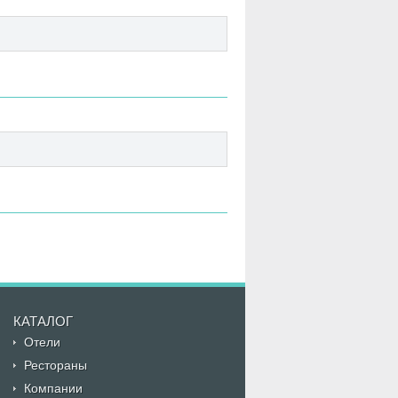
КАТАЛОГ
Отели
Рестораны
Компании