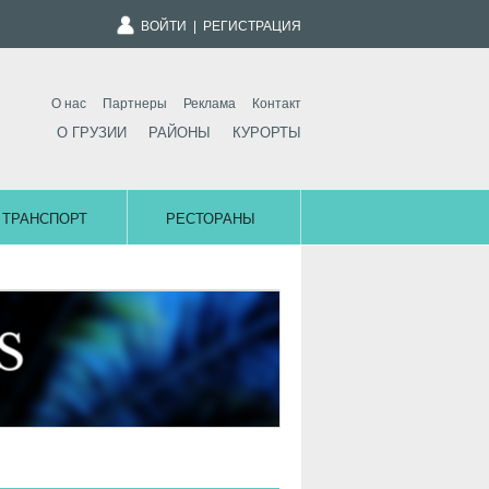
ВОЙТИ
|
РЕГИСТРАЦИЯ
О нас
Партнеры
Реклама
Контакт
О ГРУЗИИ
РАЙОНЫ
КУРОРТЫ
ТРАНСПОРТ
РЕСТОРАНЫ