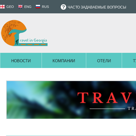
GEO
ENG
RUS
ЧАСТО ЗАДАВАЕМЫЕ ВОПРОСЫ
НОВОСТИ
КОМПАНИИ
ОТЕЛИ
Т