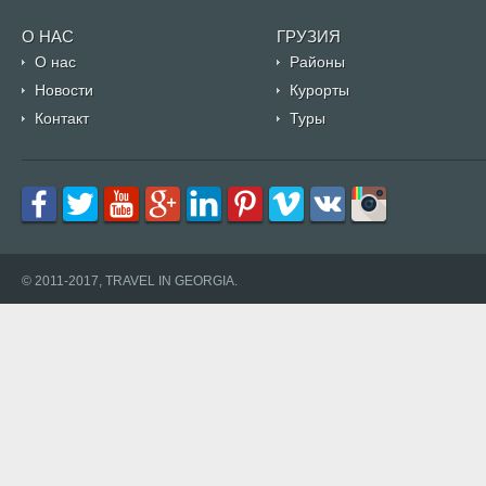
О НАС
ГРУЗИЯ
О нас
Районы
Новости
Курорты
Контакт
Туры
© 2011-2017, TRAVEL IN GEORGIA.