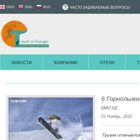
GEO
ENG
RUS
ЧАСТО ЗАДАВАЕМЫЕ ВОПРОСЫ
НОВОСТИ
КОМПАНИИ
ОТЕЛИ
Т
6 Горнолыжн
DMO.GE
01 Ноябрь, 2015
Грузия отличается