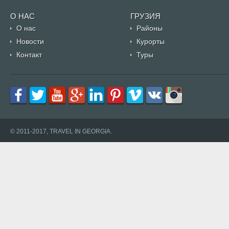
О НАС
ГРУЗИЯ
О нас
Районы
Новости
Курорты
Контакт
Туры
© 2011-2017, TRAVEL IN GEORGIA.