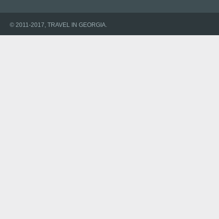
© 2011-2017, TRAVEL IN GEORGIA.