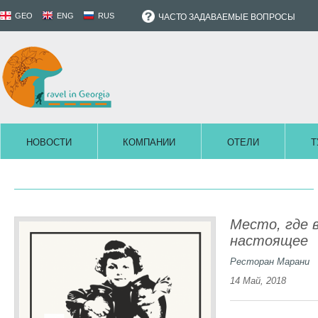
GEO
ENG
RUS
ЧАСТО ЗАДАВАЕМЫЕ ВОПРОСЫ
НОВОСТИ
КОМПАНИИ
ОТЕЛИ
Т
Место, где 
настоящее
Ресторан Марани
14 Май, 2018